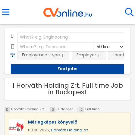
Employment type
Employer
Location
1 Horváth Holding Zrt. Full time Job
in Budapest
Horváth Holding Zrt.
Budapest
Full time
Mérlegképes könyvelő
03.08.2026,
Horváth Holding Zrt.