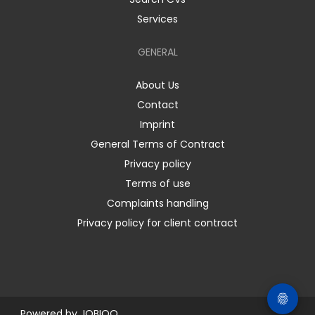
Services
GENERAL
About Us
Contact
Imprint
General Terms of Contract
Privacy policy
Terms of use
Complaints handling
Privacy policy for client contract
Powered by
JOBIQO