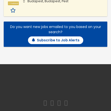
Budapest, Budapest, Pest
Featured
Do you want new jobs emailed to you based on your
search?
Subscribe to Job Alerts