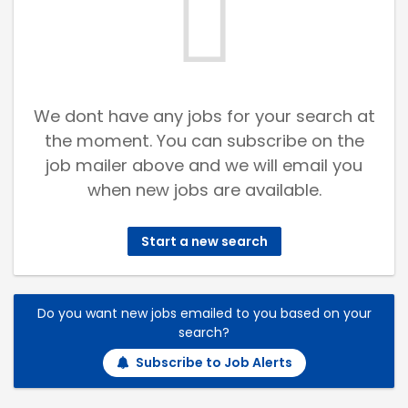
We dont have any jobs for your search at
the moment. You can subscribe on the
job mailer above and we will email you
when new jobs are available.
Start a new search
Do you want new jobs emailed to you based on your
search?
Subscribe to Job Alerts