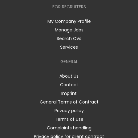
FOR RECRUITERS
My Company Profile
Manage Jobs
Search CVs
Services
GENERAL
About Us
Contact
Imprint
General Terms of Contract
Privacy policy
Terms of use
Complaints handling
Privacy policy for client contract