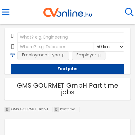
Employment type
Employer
GMS GOURMET GmbH Part time
jobs
GMS GOURMET GmbH
Part time