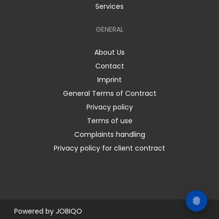
Services
GENERAL
About Us
Contact
Imprint
General Terms of Contract
Privacy policy
Terms of use
Complaints handling
Privacy policy for client contract
Powered by
JOBIQO