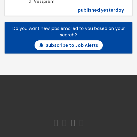
Veszprém
published yesterday
Do you want new jobs emailed to you based on your
search?
Subscribe to Job Alerts