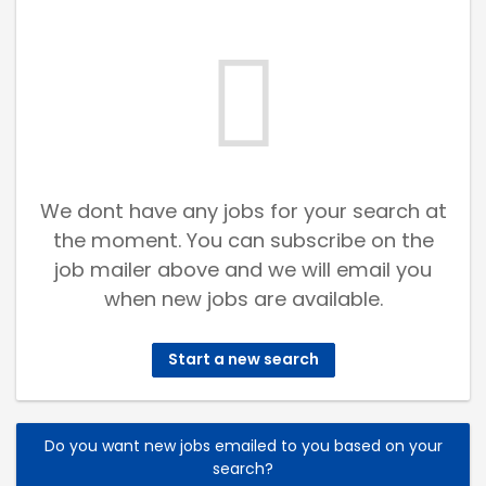
We dont have any jobs for your search at
the moment. You can subscribe on the
job mailer above and we will email you
when new jobs are available.
Start a new search
Do you want new jobs emailed to you based on your
search?