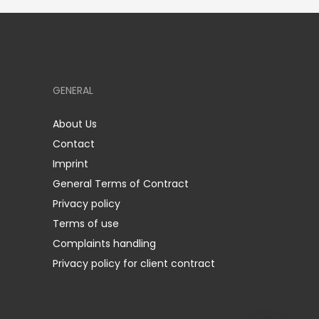
GENERAL
About Us
Contact
Imprint
General Terms of Contract
Privacy policy
Terms of use
Complaints handling
Privacy policy for client contract