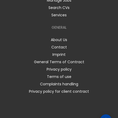
Manage Jobs
Search CVs
Services
GENERAL
About Us
Contact
Imprint
General Terms of Contract
Privacy policy
Terms of use
Complaints handling
Privacy policy for client contract