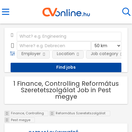
Employer
Location
Job category
1 Finance, Controlling Református
Szeretetszolgálat Job in Pest
megye
Finance, Controlling
Református Szeretetszolgálat
Pest megye