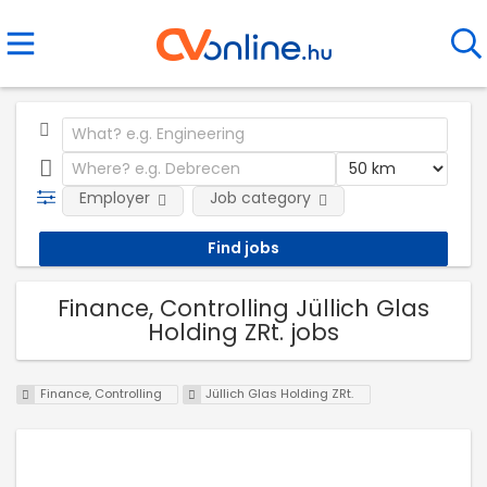
Employer
Job category
Finance, Controlling Jüllich Glas
Holding ZRt. jobs
Finance, Controlling
Jüllich Glas Holding ZRt.