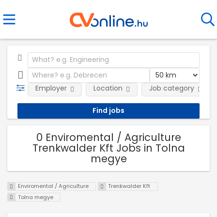
Employer
Location
Job category
0 Enviromental / Agriculture
Trenkwalder Kft Jobs in Tolna
megye
Enviromental / Agriculture
Trenkwalder Kft
Tolna megye