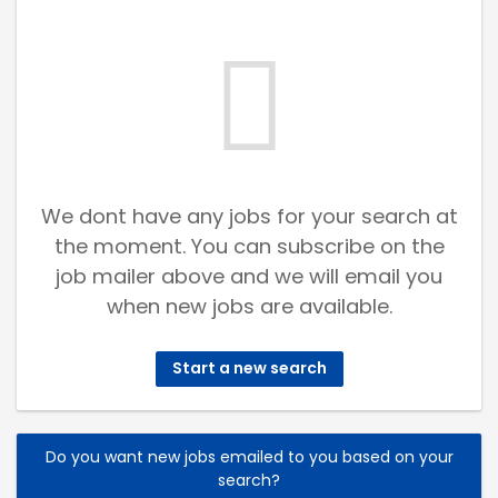
We dont have any jobs for your search at
the moment. You can subscribe on the
job mailer above and we will email you
when new jobs are available.
Start a new search
Do you want new jobs emailed to you based on your
search?