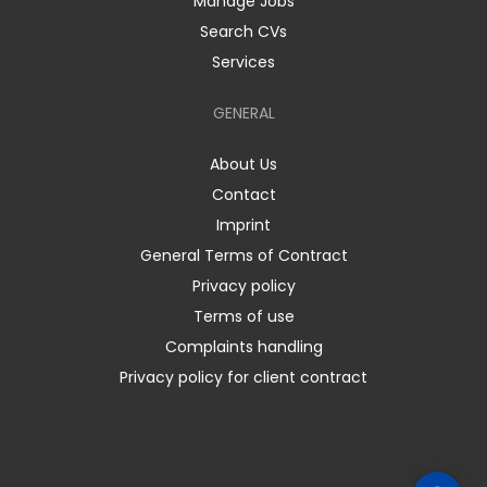
Manage Jobs
Search CVs
Services
GENERAL
About Us
Contact
Imprint
General Terms of Contract
Privacy policy
Terms of use
Complaints handling
Privacy policy for client contract