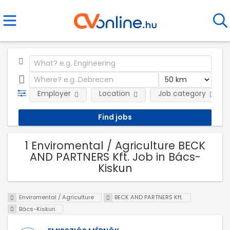
Employer
Location
Job category
1 Enviromental / Agriculture BECK
AND PARTNERS Kft. Job in Bács-
Kiskun
Enviromental / Agriculture
BECK AND PARTNERS Kft.
Bács-Kiskun