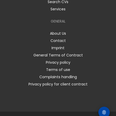
Search CVs
Services
GENERAL
About Us
Contact
Imprint
General Terms of Contract
Privacy policy
Terms of use
Complaints handling
Privacy policy for client contract