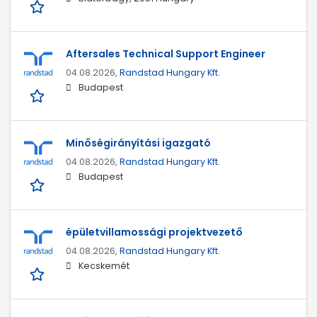
Aftersales Technical Support Engineer
04.08.2026,
Randstad Hungary Kft.
Budapest
Minőségirányítási igazgató
04.08.2026,
Randstad Hungary Kft.
Budapest
épületvillamossági projektvezető
04.08.2026,
Randstad Hungary Kft.
Kecskemét