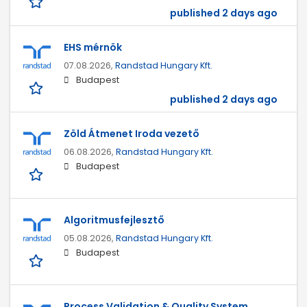
published 2 days ago
EHS mérnök
07.08.2026,
Randstad Hungary Kft.
Budapest
published 2 days ago
Zöld Átmenet Iroda vezető
06.08.2026,
Randstad Hungary Kft.
Budapest
Algoritmusfejlesztő
05.08.2026,
Randstad Hungary Kft.
Budapest
Process Validation & Quality System