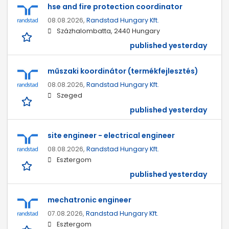
hse and fire protection coordinator
08.08.2026,
Randstad Hungary Kft.
Százhalombatta, 2440 Hungary
published yesterday
műszaki koordinátor (termékfejlesztés)
08.08.2026,
Randstad Hungary Kft.
Szeged
published yesterday
site engineer - electrical engineer
08.08.2026,
Randstad Hungary Kft.
Esztergom
published yesterday
mechatronic engineer
07.08.2026,
Randstad Hungary Kft.
Esztergom