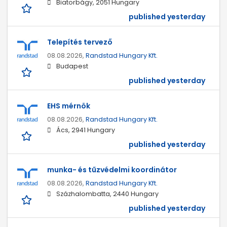
Biatorbágy, 2051 Hungary
published yesterday
Telepítés tervező
08.08.2026,
Randstad Hungary Kft.
Budapest
published yesterday
EHS mérnök
08.08.2026,
Randstad Hungary Kft.
Ács, 2941 Hungary
published yesterday
munka- és tűzvédelmi koordinátor
08.08.2026,
Randstad Hungary Kft.
Százhalombatta, 2440 Hungary
published yesterday