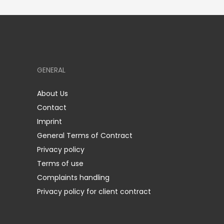
GENERAL
About Us
Contact
Imprint
General Terms of Contract
Privacy policy
Terms of use
Complaints handling
Privacy policy for client contract