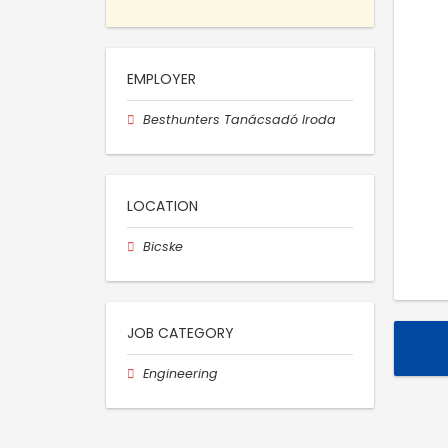
EMPLOYER
Besthunters Tanácsadó Iroda
LOCATION
Bicske
JOB CATEGORY
Engineering