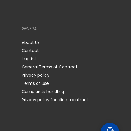
GENERAL
About Us
Contact
Imprint
General Terms of Contract
Privacy policy
Terms of use
Complaints handling
Privacy policy for client contract