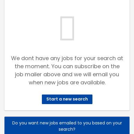
We dont have any jobs for your search at
the moment. You can subscribe on the
job mailer above and we will email you
when new jobs are available.
Start a new search
Do you want new jobs emailed to you based on your
search?