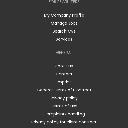
FOR RECRUITERS
My Company Profile
Manage Jobs
Search CVs
Services
GENERAL
About Us
Contact
Imprint
General Terms of Contract
Privacy policy
Terms of use
Complaints handling
Privacy policy for client contract