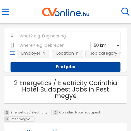
Employer
Location
Job category
2 Energetics / Electricity Corinthia
Hotel Budapest Jobs in Pest
megye
Energetics / Electricity
Corinthia Hotel Budapest
Pest megye