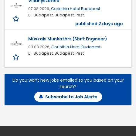
Villanyszerelő
07.08.2026,
Corinthia Hotel Budapest
Budapest, Budapest, Pest
published 2 days ago
Műszaki Munkatárs (Shift Engineer)
03.08.2026,
Corinthia Hotel Budapest
Budapest, Budapest, Pest
Do you want new jobs emailed to you based on your
search?
Subscribe to Job Alerts