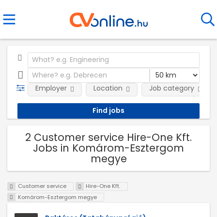
Employer
Location
Job category
2 Customer service Hire-One Kft.
Jobs in Komárom-Esztergom
megye
Customer service
Hire-One Kft.
Komárom-Esztergom megye