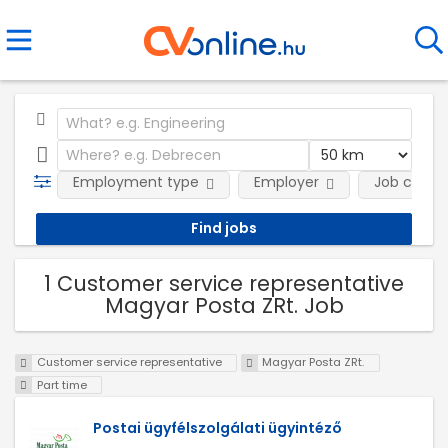
Employment type
Employer
Job categ
1 Customer service representative
Magyar Posta ZRt. Job
Customer service representative
Magyar Posta ZRt.
Part time
Postai ügyfélszolgálati ügyintéző