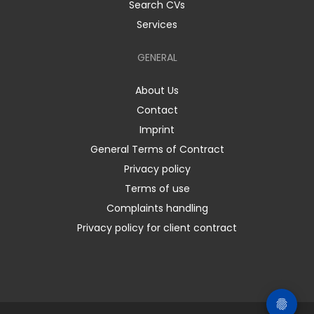
Search CVs
Services
GENERAL
About Us
Contact
Imprint
General Terms of Contract
Privacy policy
Terms of use
Complaints handling
Privacy policy for client contract