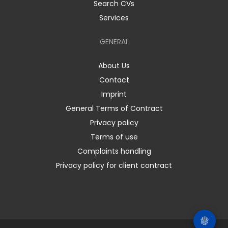
Search CVs
Services
GENERAL
About Us
Contact
Imprint
General Terms of Contract
Privacy policy
Terms of use
Complaints handling
Privacy policy for client contract