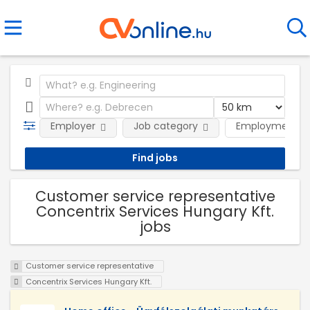
Employer
Job category
Employment t
Customer service representative
Concentrix Services Hungary Kft.
jobs
Customer service representative
Concentrix Services Hungary Kft.