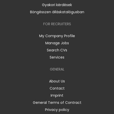
Gyakori kérdések
Böngésszen álláskatalógusban
FOR RECRUITERS
My Company Profile
Manage Jobs
Search CVs
Services
GENERAL
About Us
Contact
Imprint
General Terms of Contract
Privacy policy