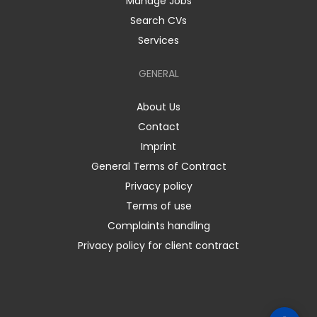
Manage Jobs
Search CVs
Services
GENERAL
About Us
Contact
Imprint
General Terms of Contract
Privacy policy
Terms of use
Complaints handling
Privacy policy for client contract