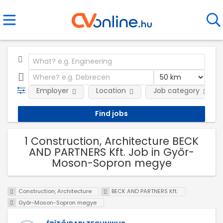
Employer
Location
Job category
1 Construction, Architecture BECK
AND PARTNERS Kft. Job in Győr-
Moson-Sopron megye
Construction, Architecture
BECK AND PARTNERS Kft.
Győr-Moson-Sopron megye