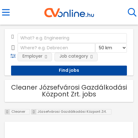
Employer
Job category
Cleaner Józsefvárosi Gazdálkodási
Központ Zrt. jobs
Cleaner
Józsefvárosi Gazdálkodási Központ Zrt.