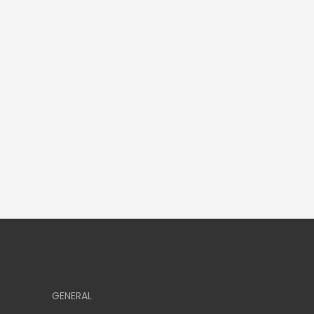
GENERAL