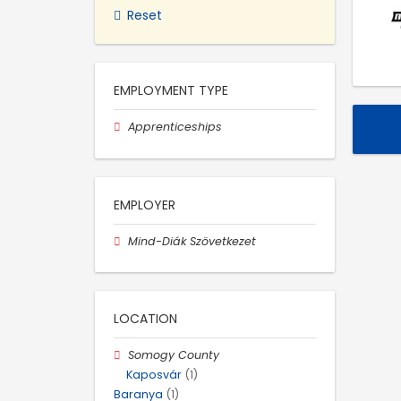
Reset
EMPLOYMENT TYPE
Apprenticeships
EMPLOYER
Mind-Diák Szövetkezet
LOCATION
Somogy County
Kaposvár
(1)
Baranya
(1)