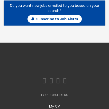
Do you want new jobs emailed to you based on your
search?
Subscribe to Job Alerts
FOR JOBSEEKERS
My CV