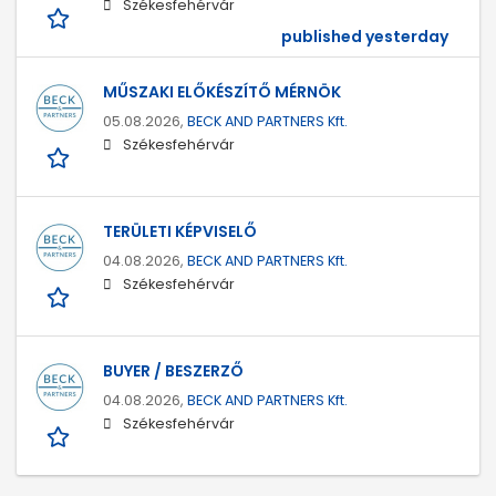
Székesfehérvár
published yesterday
MŰSZAKI ELŐKÉSZÍTŐ MÉRNÖK
05.08.2026,
BECK AND PARTNERS Kft.
Székesfehérvár
TERÜLETI KÉPVISELŐ
04.08.2026,
BECK AND PARTNERS Kft.
Székesfehérvár
BUYER / BESZERZŐ
04.08.2026,
BECK AND PARTNERS Kft.
Székesfehérvár