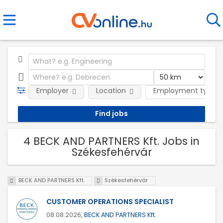
Employer
Location
Employment type
4 BECK AND PARTNERS Kft. Jobs in
Székesfehérvár
BECK AND PARTNERS Kft.
Székesfehérvár
CUSTOMER OPERATIONS SPECIALIST
08.08.2026,
BECK AND PARTNERS Kft.