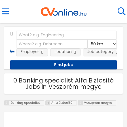
Employer
Location
Job category
0 Banking specialist Alfa Biztosító
Jobs in Veszprém megye
Banking specialist
Alfa Biztosító
Veszprém megye