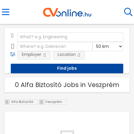
Employer
Location
0 Alfa Biztosító Jobs in Veszprém
Alfa Biztosító
Veszprém