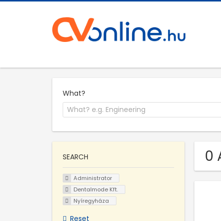
What?
0 
SEARCH
Administrator
Dentalmode Kft.
Nyíregyháza
Reset