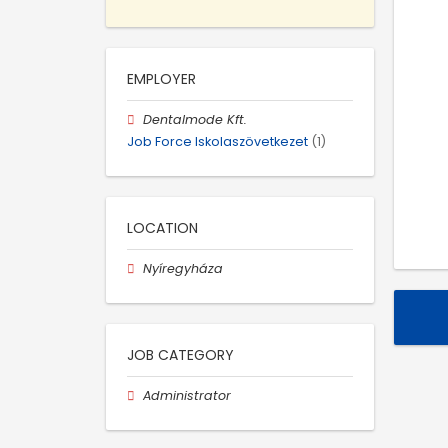
EMPLOYER
Dentalmode Kft.
Job Force Iskolaszövetkezet
(1)
LOCATION
Nyíregyháza
JOB CATEGORY
Administrator