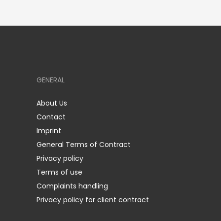
GENERAL
About Us
Contact
Imprint
General Terms of Contract
Privacy policy
Terms of use
Complaints handling
Privacy policy for client contract