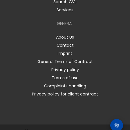
Search CVs
Services
GENERAL
About Us
Contact
Imprint
General Terms of Contract
Privacy policy
Terms of use
Complaints handling
Privacy policy for client contract