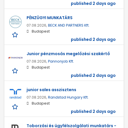
published 2 days ago
PÉNZÜGYI MUNKATÁRS
07.08.2026,
BECK AND PARTNERS Kft.
Budapest
published 2 days ago
Junior pénzmosás megelőzési szakértő
07.08.2026,
Pannonjob Kft.
Budapest
published 2 days ago
junior sales asszisztens
07.08.2026,
Randstad Hungary Kft.
Budapest
published 2 days ago
Toborzási és ügyfélszolgálati munkatárs -