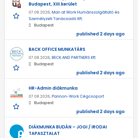
Budapest, XIII.kerület
07.08.2026,
Man at Work Humánszolgáltató és
Személyzeti Tanácsadó Kft.
Budapest
published 2 days ago
BACK OFFICE MUNKATÁRS
07.08.2026,
BECK AND PARTNERS Kft.
Budapest
published 2 days ago
HR-Admin diákmunka
07.08.2026,
Pannon-Work Cégcsoport
Budapest
published 2 days ago
DIÁKMUNKA BUDÁN – JOGI / IRODAI
TAPASZTALAT