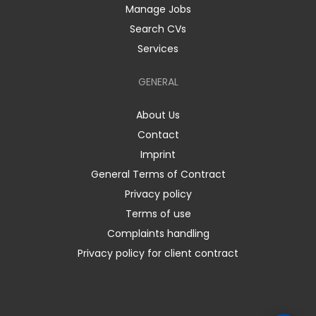
Manage Jobs
Search CVs
Services
GENERAL
About Us
Contact
Imprint
General Terms of Contract
Privacy policy
Terms of use
Complaints handling
Privacy policy for client contract