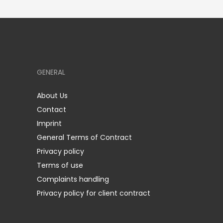
GENERAL
About Us
Contact
Imprint
General Terms of Contract
Privacy policy
Terms of use
Complaints handling
Privacy policy for client contract