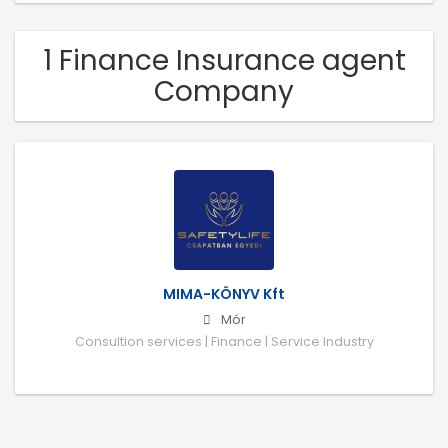
1 Finance Insurance agent
Company
MIMA-KÖNYV Kft
Mór
Consultion services | Finance | Service Industry