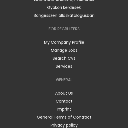
Gyakori kérdések
Böngésszen álláskatalógusban
FOR RECRUITERS
My Company Profile
Manage Jobs
Search CVs
Services
GENERAL
About Us
Contact
Imprint
General Terms of Contract
Privacy policy