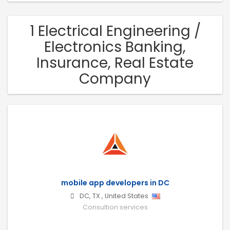
1 Electrical Engineering /
Electronics Banking,
Insurance, Real Estate
Company
mobile app developers in DC
DC
,
TX
,
United States
Consultion services