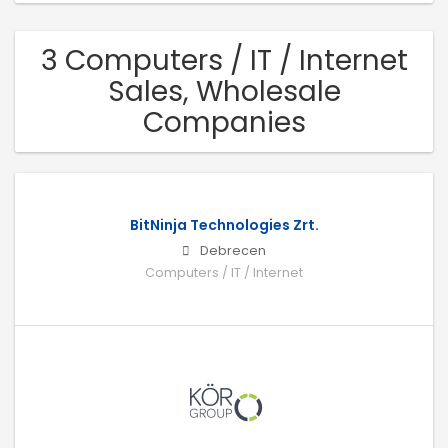
3 Computers / IT / Internet
Sales, Wholesale
Companies
BitNinja Technologies Zrt.
Debrecen
Computers / IT / Internet