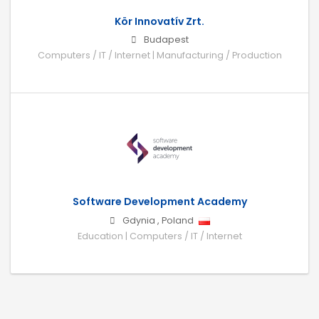
Kör Innovatív Zrt.
Budapest
Computers / IT / Internet | Manufacturing / Production
Software Development Academy
Gdynia
,
Poland
Education | Computers / IT / Internet