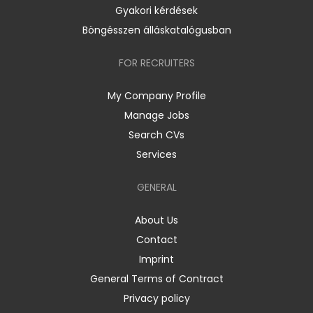
Gyakori kérdések
Böngésszen álláskatalógusban
FOR RECRUITERS
My Company Profile
Manage Jobs
Search CVs
Services
GENERAL
About Us
Contact
Imprint
General Terms of Contract
Privacy policy