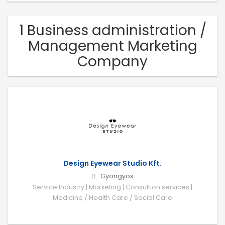
1 Business administration /
Management Marketing
Company
Design Eyewear Studio Kft.
Gyöngyös
Service Industry | Marketing | Consultion services |
Medicine / Health Care / Social Care