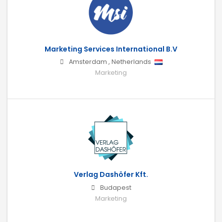
Marketing Services International B.V
Amsterdam
,
Netherlands
Marketing
Verlag Dashöfer Kft.
Budapest
Marketing