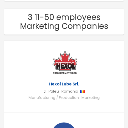
3 11-50 employees
Marketing Companies
Hexol Lube Srl.
Paleu
,
Romania
Manufacturing / Production | Marketing