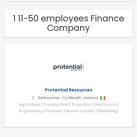
1 11-50 employees Finance
Company
Protential Resources
Ashbourne
,
Co Meath
,
Ireland
Agriculture | Construction / Projection | Electronics /
Engineering | Finance | Service Industry | Marketing