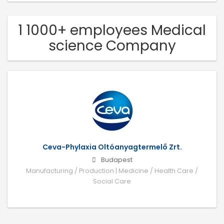
1 1000+ employees Medical
science Company
Ceva-Phylaxia Oltóanyagtermelő Zrt.
Budapest
Manufacturing / Production | Medicine / Health Care /
Social Care