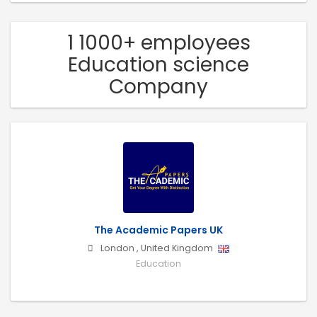
1 1000+ employees
Education science
Company
The Academic Papers UK
London
,
United Kingdom
Education