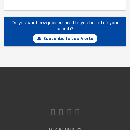
Do you want new jobs emailed to you based on your
search?
Subscribe to Job Alerts
FOR JOBSEEKERS