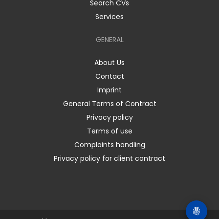
Search CVs
Services
GENERAL
About Us
Contact
Imprint
General Terms of Contract
Privacy policy
Terms of use
Complaints handling
Privacy policy for client contract