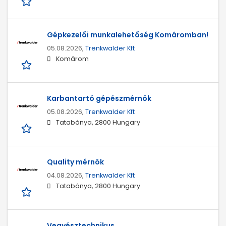
Gépkezelői munkalehetőség Komáromban!
05.08.2026,
Trenkwalder Kft
Komárom
Karbantartó gépészmérnök
05.08.2026,
Trenkwalder Kft
Tatabánya, 2800 Hungary
Quality mérnök
04.08.2026,
Trenkwalder Kft
Tatabánya, 2800 Hungary
Vegyésztechnikus