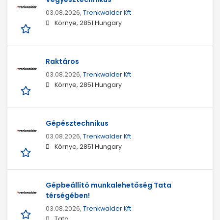
03.08.2026,
Trenkwalder Kft
Környe, 2851 Hungary
Raktáros
03.08.2026,
Trenkwalder Kft
Környe, 2851 Hungary
Gépésztechnikus
03.08.2026,
Trenkwalder Kft
Környe, 2851 Hungary
Gépbeállító munkalehetőség Tata
térségében!
03.08.2026,
Trenkwalder Kft
Tata