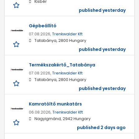
Kisbér
published yesterday
Gépbeállító
07.08.2026,
Trenkwalder Kft
Tatabánya, 2800 Hungary
published yesterday
Termékszakértő_Tatabánya
07.08.2026,
Trenkwalder Kft
Tatabánya, 2800 Hungary
published yesterday
Kamratöltő munkatárs
06.08.2026,
Trenkwalder Kft
Nagyigmánd, 2942 Hungary
published 2 days ago