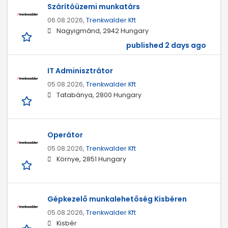
Szárítóüzemi munkatárs
06.08.2026,
Trenkwalder Kft
Nagyigmánd, 2942 Hungary
published 2 days ago
IT Adminisztrátor
05.08.2026,
Trenkwalder Kft
Tatabánya, 2800 Hungary
Operátor
05.08.2026,
Trenkwalder Kft
Környe, 2851 Hungary
Gépkezelő munkalehetőség Kisbéren
05.08.2026,
Trenkwalder Kft
Kisbér