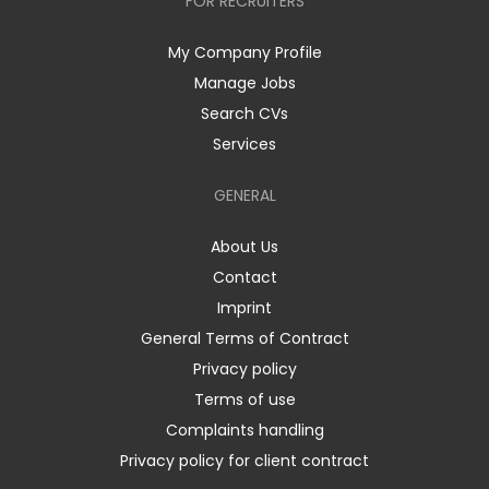
FOR RECRUITERS
My Company Profile
Manage Jobs
Search CVs
Services
GENERAL
About Us
Contact
Imprint
General Terms of Contract
Privacy policy
Terms of use
Complaints handling
Privacy policy for client contract