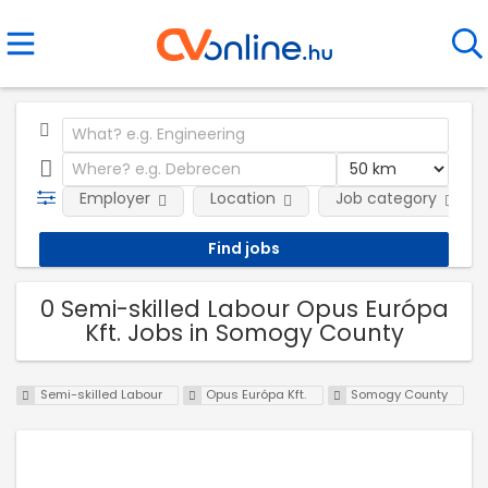
Employer
Location
Job category
0 Semi-skilled Labour Opus Európa
Kft. Jobs in Somogy County
Semi-skilled Labour
Opus Európa Kft.
Somogy County