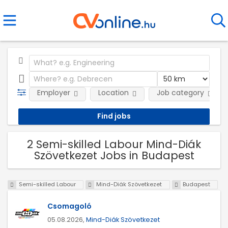
Employer
Location
Job category
2 Semi-skilled Labour Mind-Diák
Szövetkezet Jobs in Budapest
Semi-skilled Labour
Mind-Diák Szövetkezet
Budapest
Csomagoló
05.08.2026,
Mind-Diák Szövetkezet