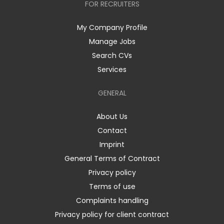
FOR RECRUITERS
My Company Profile
Manage Jobs
Search CVs
Services
GENERAL
About Us
Contact
Imprint
General Terms of Contract
Privacy policy
Terms of use
Complaints handling
Privacy policy for client contract