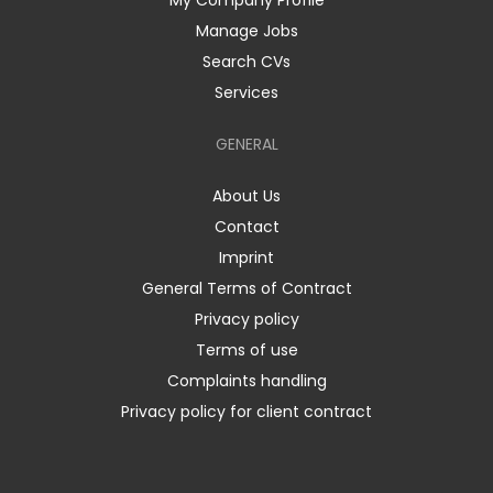
My Company Profile
Manage Jobs
Search CVs
Services
GENERAL
About Us
Contact
Imprint
General Terms of Contract
Privacy policy
Terms of use
Complaints handling
Privacy policy for client contract