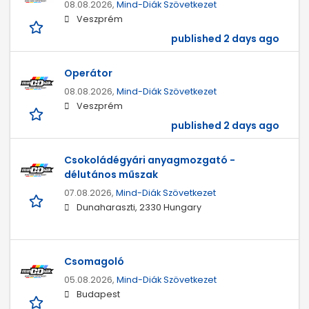
08.08.2026,
Mind-Diák Szövetkezet
Veszprém
published 2 days ago
Operátor
08.08.2026,
Mind-Diák Szövetkezet
Veszprém
published 2 days ago
Csokoládégyári anyagmozgató -
délutános műszak
07.08.2026,
Mind-Diák Szövetkezet
Dunaharaszti, 2330 Hungary
Csomagoló
05.08.2026,
Mind-Diák Szövetkezet
Budapest