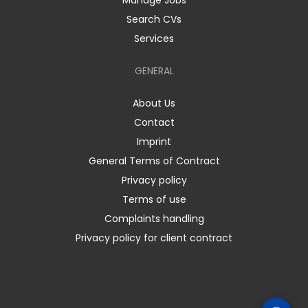
Manage Jobs
Search CVs
Services
GENERAL
About Us
Contact
Imprint
General Terms of Contract
Privacy policy
Terms of use
Complaints handling
Privacy policy for client contract