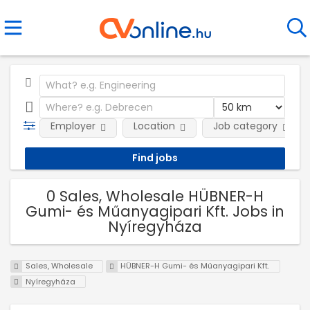
Employer
Location
Job category
0 Sales, Wholesale HÜBNER-H
Gumi- és Műanyagipari Kft. Jobs in
Nyíregyháza
Sales, Wholesale
HÜBNER-H Gumi- és Műanyagipari Kft.
Nyíregyháza