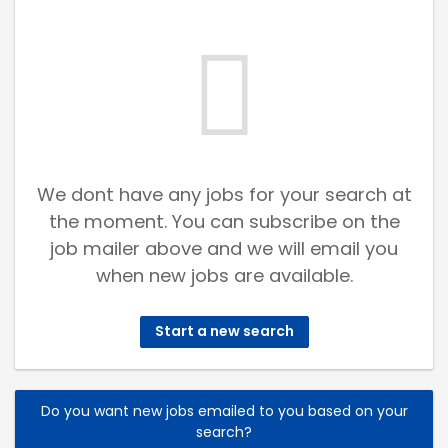
We dont have any jobs for your search at
the moment. You can subscribe on the
job mailer above and we will email you
when new jobs are available.
Start a new search
Do you want new jobs emailed to you based on your
search?