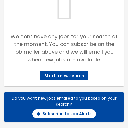
We dont have any jobs for your search at
the moment. You can subscribe on the
job mailer above and we will email you
when new jobs are available.
Start a new search
Do you want new jobs emailed to you based on your
search?
Subscribe to Job Alerts