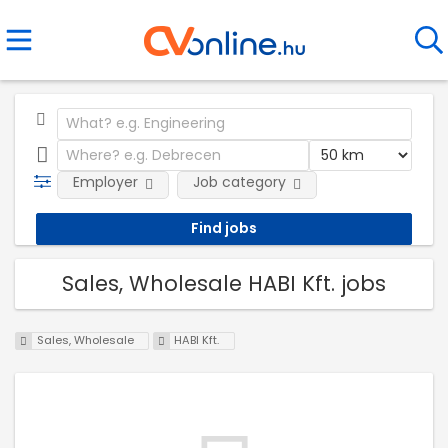
Employer
Job category
Sales, Wholesale HABI Kft. jobs
Sales, Wholesale
HABI Kft.